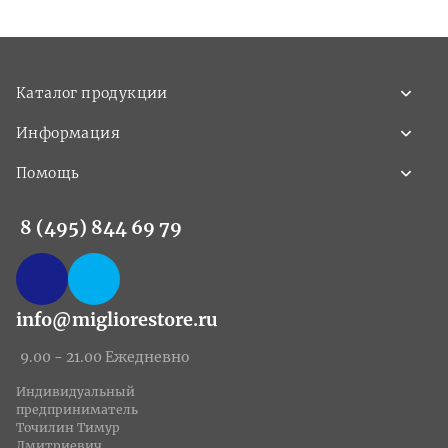
Каталог продукции
Информация
Помощь
8 (495) 844 69 79
info@migliorestore.ru
9.00 - 21.00 Ежедневно
Индивидуальный
предприниматель
Точилин Тимур
Дмитриевич