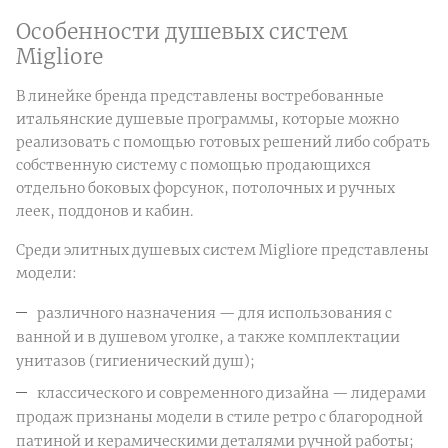
Особенности душевых систем
Migliore
В линейке бренда представлены востребованные
итальянские душевые программы, которые можно
реализовать с помощью готовых решений либо собрать
собственную систему с помощью продающихся
отдельно боковых форсунок, потолочных и ручных
леек, поддонов и кабин.
Среди элитных душевых систем Migliore представлены
модели:
различного назначения — для использования с
ванной и в душевом уголке, а также комплектации
унитазов (гигиенический душ);
классического и современного дизайна — лидерами
продаж признаны модели в стиле ретро с благородной
патиной и керамическими деталями ручной работы;