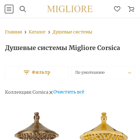
Главная
Каталог
Душевые системы
Душевые системы Migliore Corsica
Фильтр
По умолчанию
Очистить всё
Коллекция:
Corsica