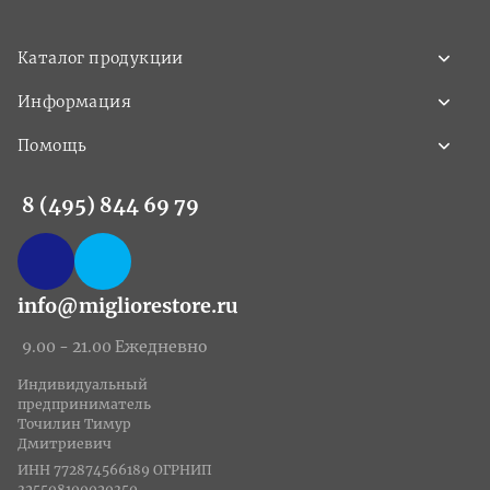
Каталог продукции
Информация
Помощь
8 (495) 844 69 79
info@migliorestore.ru
9.00 - 21.00 Ежедневно
Индивидуальный
предприниматель
Точилин Тимур
Дмитриевич
ИНН 772874566189 ОГРНИП
325508100020350