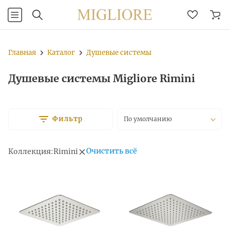
Главная
Каталог
Душевые системы
Душевые системы Migliore Rimini
Фильтр
По умолчанию
Очистить всё
Коллекция:
Rimini