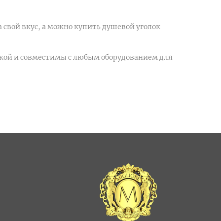
свой вкус, а можно купить душевой уголок
кой и совместимы с любым оборудованием для