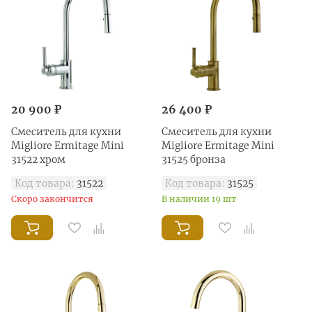
20 900 ₽
26 400 ₽
Смеситель для кухни
Смеситель для кухни
Migliore Ermitage Mini
Migliore Ermitage Mini
31522 хром
31525 бронза
Код товара:
31522
Код товара:
31525
Скоро закончится
В наличии 19 шт