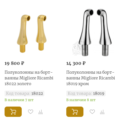
19 800 ₽
14 300 ₽
Полуколонны на борт-
Полуколонны на борт-
ванны Migliore Ricambi
ванны Migliore Ricambi
18022 золото
18019 хром
Код товара:
18022
Код товара:
18019
В наличии 7 шт
В наличии 8 шт