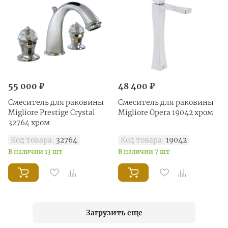
55 000 ₽
48 400 ₽
Смеситель для раковины
Смеситель для раковины
Migliore Prestige Crystal
Migliore Opera 19042 хром
32764 хром
Код товара:
32764
Код товара:
19042
В наличии 13 шт
В наличии 7 шт
Загрузить еще