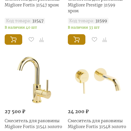
Migliore Fortis 31547 хром
Migliore Prestige 31599
хром
Код товара:
31547
Код товара:
31599
В наличии 40 шт
В наличии 33 шт
27 500 ₽
24 200 ₽
Смеситель для раковины
Смеситель для раковины
Migliore Fortis 31541 золото
Migliore Fortis 31548 золото