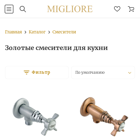
Главная
Каталог
Смесители
Золотые смесители для кухни
Фильтр
По умолчанию