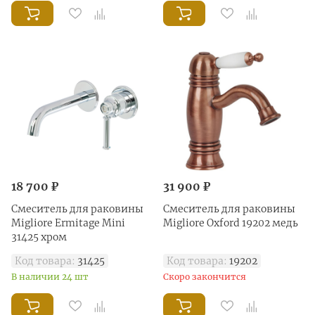
18 700 ₽
31 900 ₽
Смеситель для раковины
Смеситель для раковины
Migliore Ermitage Mini
Migliore Oxford 19202 медь
31425 хром
Код товара:
31425
Код товара:
19202
В наличии 24 шт
Скоро закончится