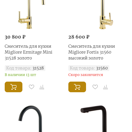
30 800 ₽
28 600 ₽
Смеситель для кухни
Смеситель для кухни
Migliore Ermitage Mini
Migliore Fortis 31560
31528 золото
высокий золото
Код товара:
31528
Код товара:
31560
В наличии 13 шт
Скоро закончится