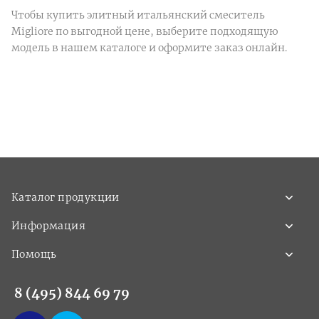
Чтобы купить элитный итальянский смеситель
Migliore по выгодной цене, выберите подходящую
модель в нашем каталоге и оформите заказ онлайн.
Каталог продукции
Информация
Помощь
8 (495) 844 69 79