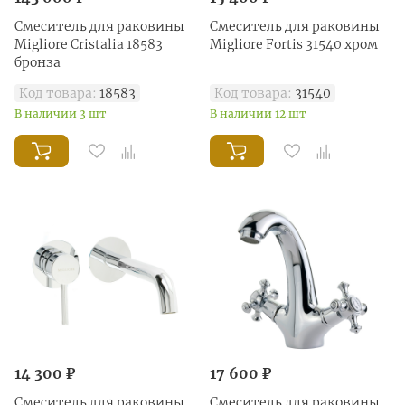
Смеситель для раковины
Смеситель для раковины
Migliore Cristalia 18583
Migliore Fortis 31540 хром
бронза
Код товара:
18583
Код товара:
31540
В наличии 3 шт
В наличии 12 шт
14 300 ₽
17 600 ₽
Смеситель для раковины
Смеситель для раковины