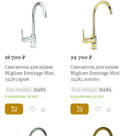
18 700 ₽
29 700 ₽
Смеситель для кухни
Смеситель для кухни
Migliore Ermitage Mini
Migliore Ermitage Mini
31483 хром
31484 золото
Код товара:
31483
Код товара:
31484
В наличии 36 шт
В наличии 48 шт