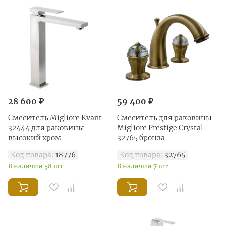
28 600 ₽
59 400 ₽
Смеситель Migliore Kvant
Смеситель для раковины
32444 для раковины
Migliore Prestige Crystal
высокий хром
32765 бронза
Код товара:
18776
Код товара:
32765
В наличии 58 шт
В наличии 7 шт