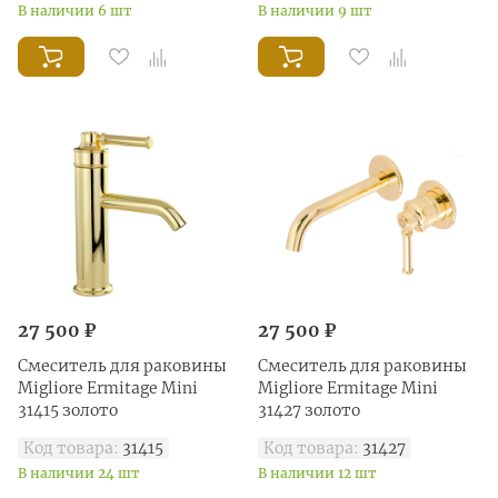
В наличии 6 шт
В наличии 9 шт
27 500 ₽
27 500 ₽
Смеситель для раковины
Смеситель для раковины
Migliore Ermitage Mini
Migliore Ermitage Mini
31415 золото
31427 золото
Код товара:
31415
Код товара:
31427
В наличии 24 шт
В наличии 12 шт