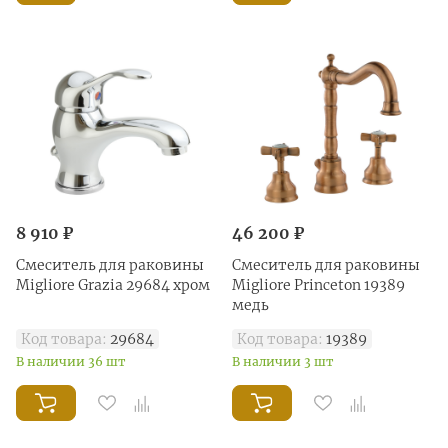
8 910 ₽
46 200 ₽
Смеситель для раковины
Смеситель для раковины
Migliore Grazia 29684 хром
Migliore Princeton 19389
медь
Код товара:
29684
Код товара:
19389
В наличии 36 шт
В наличии 3 шт