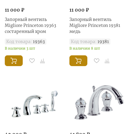
11 000 ₽
11 000 ₽
Запорный вентиль
Запорный вентиль
Migliore Princeton 19363
Migliore Princeton 19381
состаренный хром
медь
Код товара:
19363
Код товара:
19381
В наличии 3 шт
В наличии 8 шт