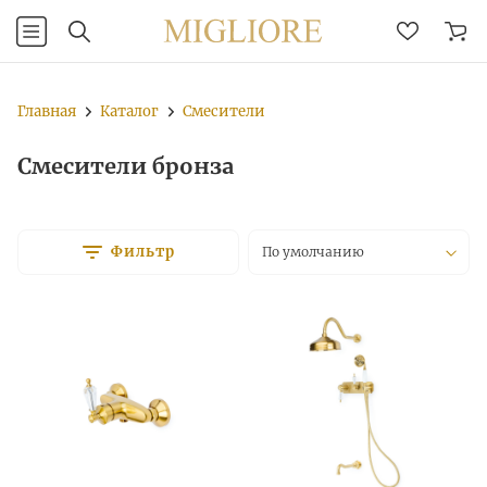
Главная
Каталог
Смесители
Смесители бронза
Фильтр
По умолчанию