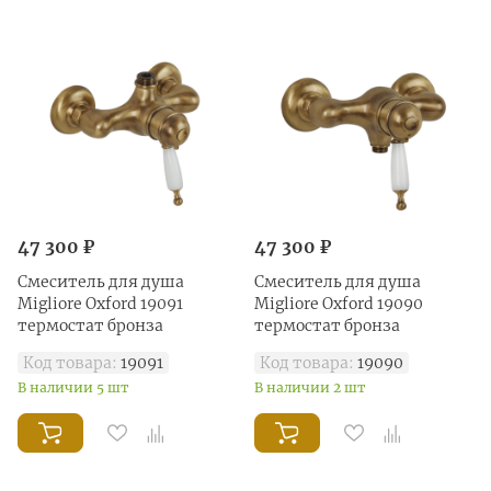
47 300 ₽
47 300 ₽
Смеситель для душа
Смеситель для душа
Migliore Oxford 19091
Migliore Oxford 19090
термостат бронза
термостат бронза
Код товара:
19091
Код товара:
19090
В наличии 5 шт
В наличии 2 шт