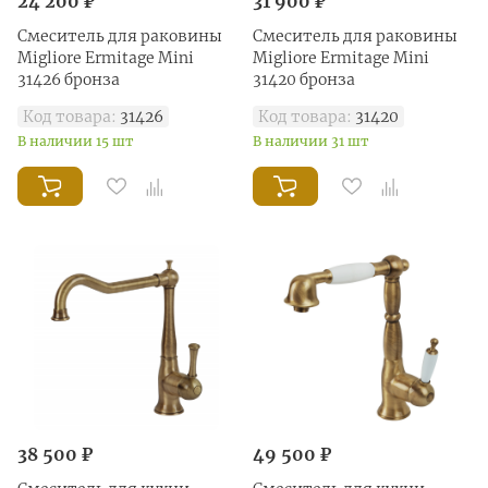
24 200 ₽
31 900 ₽
Смеситель для раковины
Смеситель для раковины
Migliore Ermitage Mini
Migliore Ermitage Mini
31426 бронза
31420 бронза
Код товара:
31426
Код товара:
31420
В наличии 15 шт
В наличии 31 шт
38 500 ₽
49 500 ₽