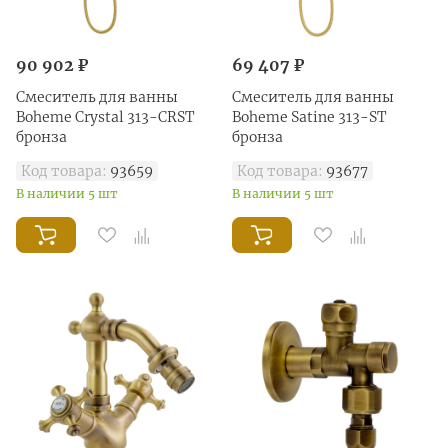
90 902 ₽
69 407 ₽
Смеситель для ванны
Смеситель для ванны
Boheme Crystal 313-CRST
Boheme Satine 313-ST
бронза
бронза
Код товара:
93659
Код товара:
93677
В наличии 5 шт
В наличии 5 шт