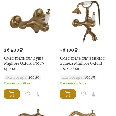
26 400 ₽
56 100 ₽
Смеситель для душа
Смеситель для ванны с
Migliore Oxford 19089
душем Migliore Oxford
бронза
19085 бронза
Код товара:
19089
Код товара:
19085
В наличии 18 шт
В наличии 6 шт