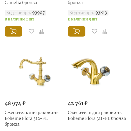
Camelia бронза
бронза
Код товара:
93907
Код товара:
93813
В наличии 2 шт
В наличии 5 шт
48 974 ₽
42 761 ₽
Смеситель для раковины
Смеситель для раковины
Boheme Flora 312-FL
Boheme Flora 311-FL бронза
бронза