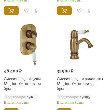
В наличии 5 шт
В наличии 7 шт
48 400 ₽
31 900 ₽
Смеситель для душа
Смеситель для раковины
Migliore Oxford 19100
Migliore Oxford 19095
бронза
бронза
Код товара:
19100
Код товара:
19095
В наличии 2 шт
В наличии 82 шт