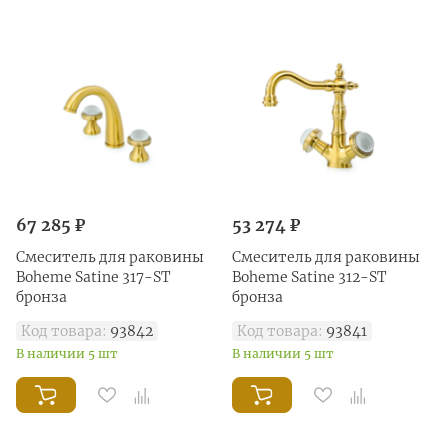
67 285 ₽
53 274 ₽
Смеситель для раковины
Смеситель для раковины
Boheme Satine 317-ST
Boheme Satine 312-ST
бронза
бронза
Код товара:
93842
Код товара:
93841
В наличии 5 шт
В наличии 5 шт