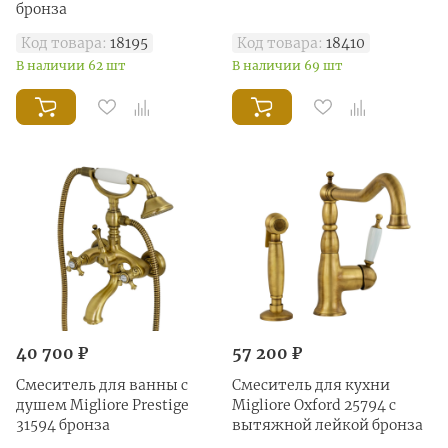
бронза
Код товара:
18195
Код товара:
18410
В наличии 62 шт
В наличии 69 шт
40 700 ₽
57 200 ₽
Смеситель для ванны с
Смеситель для кухни
душем Migliore Prestige
Migliore Oxford 25794 с
31594 бронза
вытяжной лейкой бронза