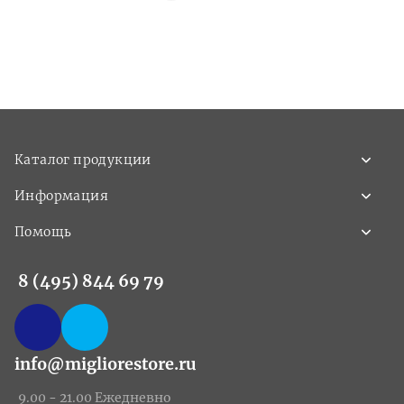
Каталог продукции
Информация
Помощь
8 (495) 844 69 79
info@migliorestore.ru
9.00 - 21.00 Ежедневно