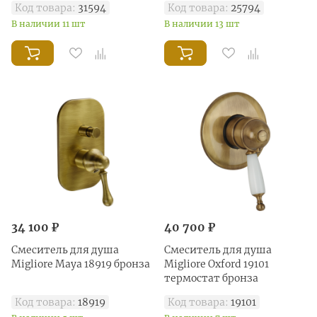
Код товара:
31594
Код товара:
25794
В наличии 11 шт
В наличии 13 шт
34 100 ₽
40 700 ₽
Смеситель для душа
Смеситель для душа
Migliore Maya 18919 бронза
Migliore Oxford 19101
термостат бронза
Код товара:
18919
Код товара:
19101