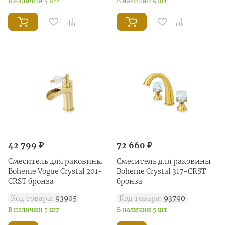
В наличии 5 шт
В наличии 5 шт
42 799 ₽
72 660 ₽
Смеситель для раковины
Смеситель для раковины
Boheme Vogue Crystal 201-
Boheme Crystal 317-CRST
CRST бронза
бронза
Код товара:
93905
Код товара:
93790
В наличии 5 шт
В наличии 5 шт