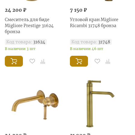
24 200 ₽
7 150 ₽
Смеситель для биде
Угловой кран Migliore
Migliore Prestige 31624
Ricambi 31748 бронза
бронза
Код товара:
31624
Код товара:
31748
В наличии 3 шт
В наличии 46 шт