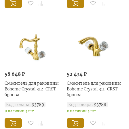
58 648 ₽
52 434 ₽
Смеситель для раковины
Смеситель для раковины
Boheme Crystal 312-CRST
Boheme Crystal 311-CRST
бронза
бронза
Код товара:
93789
Код товара:
93788
В наличии 5 шт
В наличии 5 шт