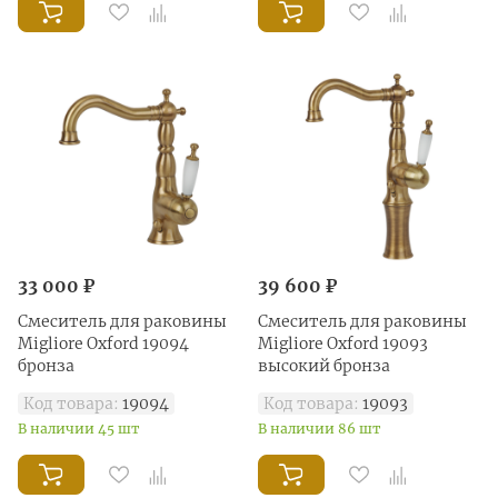
33 000 ₽
39 600 ₽
Смеситель для раковины
Смеситель для раковины
Migliore Oxford 19094
Migliore Oxford 19093
бронза
высокий бронза
Код товара:
19094
Код товара:
19093
В наличии 45 шт
В наличии 86 шт