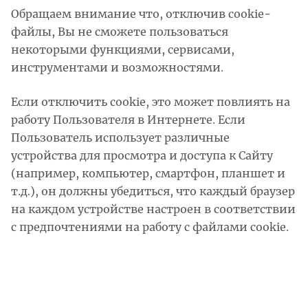
Обращаем внимание что, отключив cookie-
файлы, Вы не сможете пользоваться
некоторыми функциями, сервисами,
инструментами и возможностями.
Если отключить cookie, это может повлиять на
работу Пользователя в Интернете. Если
Пользователь использует различные
устройства для просмотра и доступа к Сайту
(например, компьютер, смартфон, планшет и
т.д.), он должны убедиться, что каждый браузер
на каждом устройстве настроен в соответствии
с предпочтениями на работу с файлами cookie.