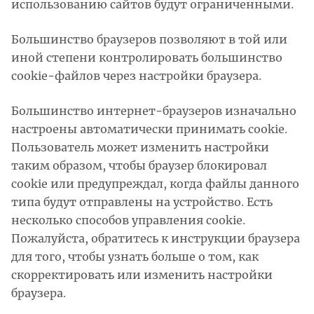
использованию сайтов будут ограниченными.
Большинство браузеров позволяют в той или
иной степени контролировать большинство
cookie-файлов через настройки браузера.
Большинство интернет-браузеров изначально
настроены автоматически принимать cookie.
Пользователь может изменить настройки
таким образом, чтобы браузер блокировал
cookie или предупреждал, когда файлы данного
типа будут отправлены на устройство. Есть
несколько способов управления cookie.
Пожалуйста, обратитесь к инструкции браузера
для того, чтобы узнать больше о том, как
скорректировать или изменить настройки
браузера.