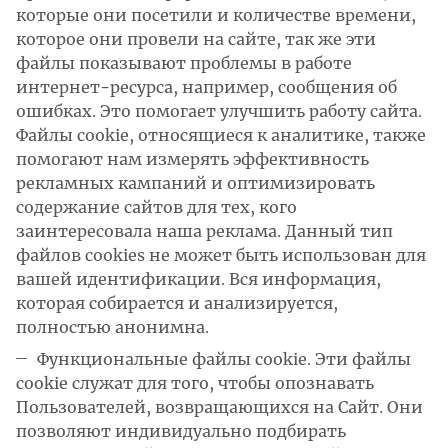
которые они посетили и количестве времени,
которое они провели на сайте, так же эти
файлы показывают проблемы в работе
интернет-ресурса, например, сообщения об
ошибках. Это помогает улучшить работу сайта.
Файлы cookie, относящиеся к аналитике, также
помогают нам измерять эффективность
рекламных кампаний и оптимизировать
содержание сайтов для тех, кого
заинтересовала наша реклама. Данный тип
файлов cookies не может быть использован для
вашей идентификации. Вся информация,
которая собирается и анализируется,
полностью анонимна.
Функциональные файлы cookie. Эти файлы
cookie служат для того, чтобы опознавать
Пользователей, возвращающихся на Сайт. Они
позволяют индивидуально подбирать