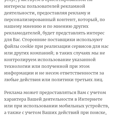
интересы пользователей рекламной
деятельности, предоставляя рекламу и
персонализированный контент, который, по
нашему мнению и по мнению других
рекламодателей, будет представлять интерес
для Вас. Сторонние поставщики используют
файлы cookie при реализации сервисов для нас
или других компаний; в таких случаях мы не
контролируем использование указанной
технологии или полученной при этом
информации и не несем ответственности за
любые действия или политики третьих лиц.
Реклама может предоставляться Вам с учетом
характера Вашей деятельности в Интернете
или при использовании мобильных устройств,
а также с учетом Ваших действий при поиске,