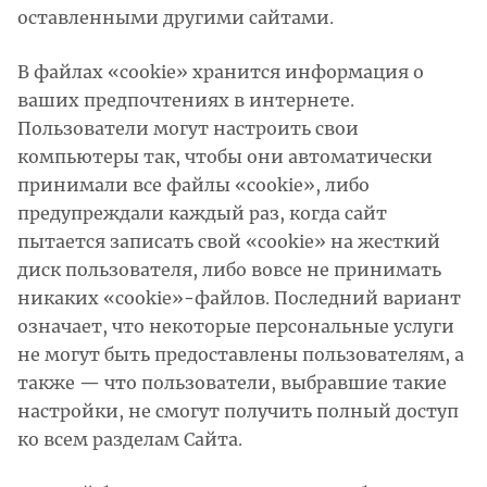
оставленными другими сайтами.
В файлах «cookie» хранится информация о
ваших предпочтениях в интернете.
Пользователи могут настроить свои
компьютеры так, чтобы они автоматически
принимали все файлы «cookie», либо
предупреждали каждый раз, когда сайт
пытается записать свой «cookie» на жесткий
диск пользователя, либо вовсе не принимать
никаких «cookie»-файлов. Последний вариант
означает, что некоторые персональные услуги
не могут быть предоставлены пользователям, а
также — что пользователи, выбравшие такие
настройки, не смогут получить полный доступ
ко всем разделам Сайта.