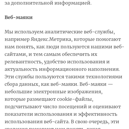
за дополнительной информацией.
Веб-маяки
Мы используем аналитические веб-службы,
например Яндекс.Метрика, которые помогают
нам понять, как люди пользуются нашими веб-
сайтами, и тем самым обеспечить их
релевантность, удобство использования и
актуальность информационного наполнения.
Эти службы пользуются такими технологиями
сбора данных, как веб-маяки. Веб-маяки —
небольшие электронные изображения,
которые размещают cookie-файлы,
подсчитывают число посещений и оценивают
показатели использования и эффективность
использования веб-сайта. В свою очередь, эти