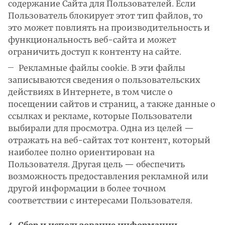
содержание Сайта для Пользователей. Если
Пользователь блокирует этот тип файлов, то
это может повлиять на производительность и
функциональность веб-сайта и может
ограничить доступ к контенту на сайте.
Рекламные файлы cookie. В эти файлы
записываются сведения о пользовательских
действиях в Интернете, в том числе о
посещении сайтов и страниц, а также данные о
ссылках и рекламе, которые Пользователи
выбирали для просмотра. Одна из целей —
отражать на веб-сайтах тот контент, который
наиболее полно ориентирован на
Пользователя. Другая цель — обеспечить
возможность предоставления рекламной или
другой информации в более точном
соответствии с интересами Пользователя.