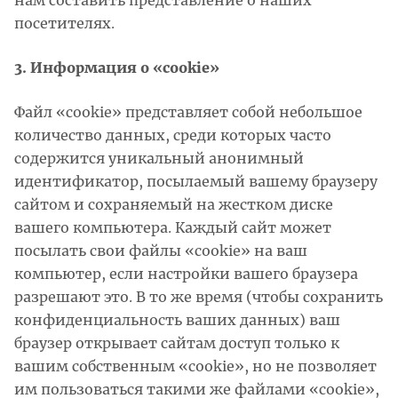
нам составить представление о наших
посетителях.
3. Информация о «cookie»
Файл «cookie» представляет собой небольшое
количество данных, среди которых часто
содержится уникальный анонимный
идентификатор, посылаемый вашему браузеру
сайтом и сохраняемый на жестком диске
вашего компьютера. Каждый сайт может
посылать свои файлы «cookie» на ваш
компьютер, если настройки вашего браузера
разрешают это. В то же время (чтобы сохранить
конфиденциальность ваших данных) ваш
браузер открывает сайтам доступ только к
вашим собственным «cookie», но не позволяет
им пользоваться такими же файлами «cookie»,