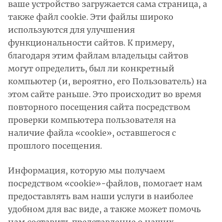
ваше устройство загружается сама страница, а
также файл cookie. Эти файлы широко
используются для улучшения
функциональности сайтов. К примеру,
благодаря этим файлам владельцы сайтов
могут определить, был ли конкретный
компьютер (и, вероятно, его Пользователь) на
этом сайте раньше. Это происходит во время
повторного посещения сайта посредством
проверки компьютера пользователя на
наличие файла «cookie», оставшегося с
прошлого посещения.
Информация, которую мы получаем
посредством «cookie»-файлов, помогает нам
предоставлять вам наши услуги в наиболее
удобном для вас виде, а также может помочь