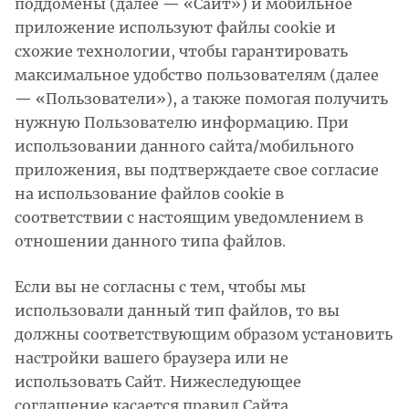
поддомены (далее — «Сайт») и мобильное
приложение используют файлы cookie и
схожие технологии, чтобы гарантировать
максимальное удобство пользователям (далее
— «Пользователи»), а также помогая получить
нужную Пользователю информацию. При
использовании данного сайта/мобильного
приложения, вы подтверждаете свое согласие
на использование файлов cookie в
соответствии с настоящим уведомлением в
отношении данного типа файлов.
Если вы не согласны с тем, чтобы мы
использовали данный тип файлов, то вы
должны соответствующим образом установить
настройки вашего браузера или не
использовать Сайт. Нижеследующее
соглашение касается правил Сайта