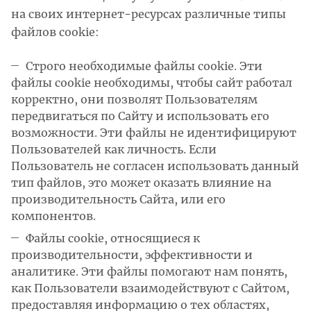
на своих интернет-ресурсах различные типы
файлов cookie:
Строго необходимые файлы cookie. Эти
файлы cookie необходимы, чтобы сайт работал
корректно, они позволят Пользователям
передвигаться по Сайту и использовать его
возможности. Эти файлы не идентифицируют
Пользователей как личность. Если
Пользователь не согласен использовать данный
тип файлов, это может оказать влияние на
производительность Сайта, или его
компонентов.
Файлы cookie, относящиеся к
производительности, эффективности и
аналитике. Эти файлы помогают нам понять,
как Пользователи взаимодействуют с Сайтом,
предоставляя информацию о тех областях,