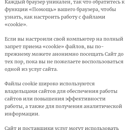
Каждый браузер уникален, так что обратитесь к
функции «Помощь» вашего браузера, чтобы
узнать, как настроить работу с файлами
«cookie».
Если вы настроили свой компьютер на полный
запрет приема «cookie» файлов, вы по-
прежнему можете анонимно посещать Сайт до
тех пор, пока вы не пожелаете воспользоваться
одной из услуг сайта.
Файлы cookie широко используются
владельцами сайтов для обеспечения работы
сайтов или повышения эффективности
работы, а также для получения аналитической
информации.
Сайт и поставщики услуг могут использовать