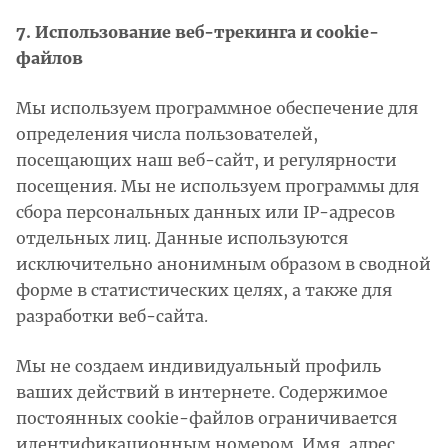
7. Использование веб-трекинга и cookie-
файлов
Мы используем программное обеспечение для
определения числа пользователей,
посещающих наш веб-сайт, и регулярности
посещения. Мы не используем программы для
сбора персональных данных или IP-адресов
отдельных лиц. Данные используются
исключительно анонимным образом в сводной
форме в статистических целях, а также для
разработки веб-сайта.
Мы не создаем индивидуальный профиль
ваших действий в интернете. Содержимое
постоянных cookie-файлов ограничивается
идентификационным номером. Имя, адрес