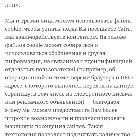
лиц».
Мы и третьи лица можем использовать файлы
cookie, чтобы узнать, когда Вы посещаете Сайт,
как взаимодействуете контентом. На основе
файлов cookie может собираться и
использоваться обобщенная и другая
информация, не связанная с идентификацией
отдельных пользователей (например, об
операционной системе, версии браузера и URL-
адресе, с которого выполнен переход на данную
страницу, в том числе из электронного письма
или рекламного объявления) — благодаря
этому мы можем предоставить Вам более
широкие возможности и проанализировать
маршруты посещения сайтов. Такая
технология позволяет подсчитать количество