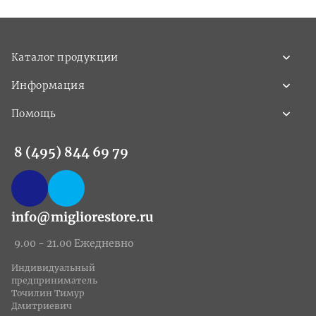
Каталог продукции
Информация
Помощь
8 (495) 844 69 79
info@migliorestore.ru
9.00 - 21.00 Ежедневно
Индивидуальный
предприниматель
Точилин Тимур
Дмитриевич