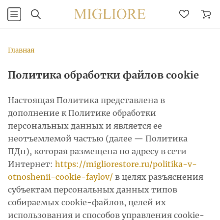
Главная
Политика обработки файлов cookie
Настоящая Политика представлена в
дополнение к Политике обработки
персональных данных и является ее
неотъемлемой частью (далее — Политика
ПДн), которая размещена по адресу в сети
Интернет:
https://migliorestore.ru/politika-v-
otnoshenii-cookie-faylov/
в целях разъяснения
субъектам персональных данных типов
собираемых cookie-файлов, целей их
использования и способов управления cookie-