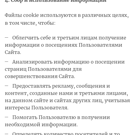
4. Сбор и использование информации
Файлы cookie используются в различных целях,
в том числе, чтобы:
Облегчить себе и третьим лицам получение
информации о посещениях Пользователями
Сайта.
Анализировать информацию о посещении
страниц Пользователями для
совершенствования Сайта.
Предоставлять рекламу, сообщения и
контент, созданные нами и третьими лицами,
на данном сайте и сайтах других лиц, учитывая
интересы Пользователя.
Помогать Пользователю в получении
необходимой информации.
Определять количество посетителей и то,