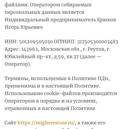
файлами. Оператором собираемых
персональных данных является
Индивидуальный предприниматель Крюков
Игорь Юрьевич
ИНН: 501209505030 ОГРНИП: 317505300003483
Адрес: 143962, Московская обл., г. Реутов, г.
Юбилейный пр-кт, д.59, кв.37 (далее —
Оператор).
Термины, используемые в Политике ПДн,
применимы и в настоящей Политике.
Использование сookie-файлов производится
Оператором в порядке и на условиях,
отраженных в настоящей Политике.
Сайт
https://migliorestore.ru/
, а также его