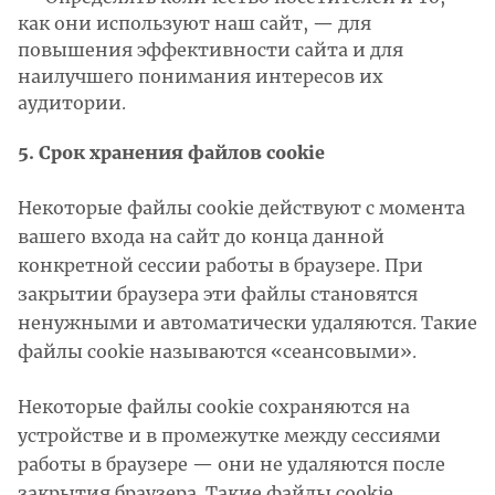
как они используют наш сайт, — для
повышения эффективности сайта и для
наилучшего понимания интересов их
аудитории.
5. Срок хранения файлов cookie
Некоторые файлы cookie действуют с момента
вашего входа на сайт до конца данной
конкретной сессии работы в браузере. При
закрытии браузера эти файлы становятся
ненужными и автоматически удаляются. Такие
файлы cookie называются «сеансовыми».
Некоторые файлы cookie сохраняются на
устройстве и в промежутке между сессиями
работы в браузере — они не удаляются после
закрытия браузера. Такие файлы cookie