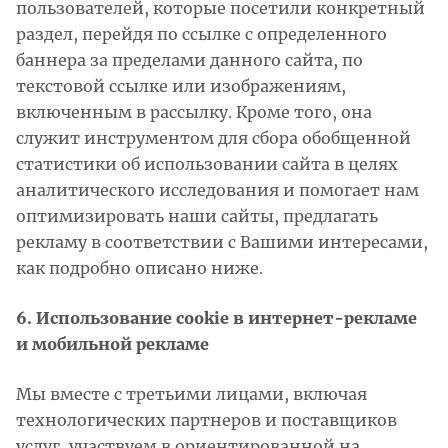
пользователей, которые посетили конкретный
раздел, перейдя по ссылке с определенного
баннера за пределами данного сайта, по
текстовой ссылке или изображениям,
включенным в рассылку. Кроме того, она
служит инструментом для сбора обобщенной
статистики об использовании сайта в целях
аналитического исследования и помогает нам
оптимизировать наши сайты, предлагать
рекламу в соответствии с Вашими интересами,
как подробно описано ниже.
6. Использование cookie в интернет-рекламе
и мобильной рекламе
Мы вместе с третьими лицами, включая
технологических партнеров и поставщиков
услуг, участвуем в ориентированной на