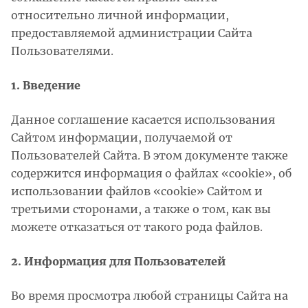
относительно личной информации,
предоставляемой администрации Сайта
Пользователями.
1. Введение
Данное соглашение касается использования
Сайтом информации, получаемой от
Пользователей Сайта. В этом документе также
содержится информация о файлах «cookie», об
использовании файлов «cookie» Сайтом и
третьими сторонами, а также о том, как вы
можете отказаться от такого рода файлов.
2. Информация для Пользователей
Во время просмотра любой страницы Сайта на