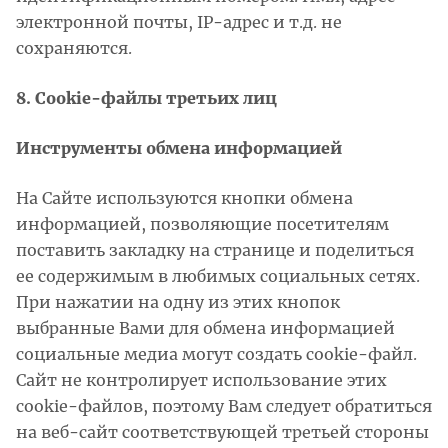
электронной почты, IP-адрес и т.д. не
сохраняются.
8. Cookie-файлы третьих лиц
Инструменты обмена информацией
На Сайте используются кнопки обмена
информацией, позволяющие посетителям
поставить закладку на странице и поделиться
ее содержимым в любимых социальных сетях.
При нажатии на одну из этих кнопок
выбранные Вами для обмена информацией
социальные медиа могут создать cookie-файл.
Сайт не контролирует использование этих
cookie-файлов, поэтому Вам следует обратиться
на веб-сайт соответствующей третьей стороны