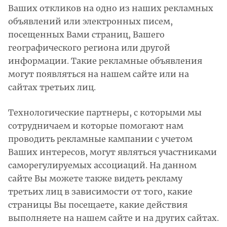
Ваших откликов на одно из наших рекламных
объявлений или электронных писем,
посещенных Вами страниц, Вашего
географического региона или другой
информации. Такие рекламные объявления
могут появляться на нашем сайте или на
сайтах третьих лиц.
Технологические партнеры, с которыми мы
сотрудничаем и которые помогают нам
проводить рекламные кампании с учетом
Ваших интересов, могут являться участниками
саморегулируемых ассоциаций. На данном
сайте Вы можете также видеть рекламу
третьих лиц в зависимости от того, какие
страницы Вы посещаете, какие действия
выполняете на нашем сайте и на других сайтах.