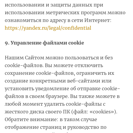
использовании и защиты данных при
использовании метрических программ можно
ознакомиться по адресу в сети Интернет:
https://yandex.ru/legal/confidential
9. Управление файлами cookie
Нашим Сайтом можно пользоваться и без
cookie-файлов. Вы можете отключить
сохранение cookie-файлов, ограничить их
создание конкретными веб-сайтами или
установить уведомление об отправке cookie-
файлов в своем браузере. Вы также можете в
любой момент удалить cookie-файлы с
жесткого диска своего ПК (файл: «cookies»).
Обратите внимание: в таком случае
отображение страниц и руководство по