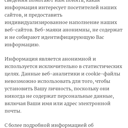
сведения помогают нам понять, какая
информация интересует посетителей наших
сайтов, и предоставить
индивидуализированное наполнение наших
веб-сайтов. Веб-маяки анонимны, не содержат
и не собирают идентифицирующую Вас
информацию.
Информация является анонимной и
используется исключительно в статистических
целях. Данные веб-аналитики и cookie-файлы
невозможно использовать для того, чтобы
установить Вашу личность, поскольку они
никогда не содержат персональные данные,
включая Ваши имя или адрес электронной
почты.
С более подробной информацией об