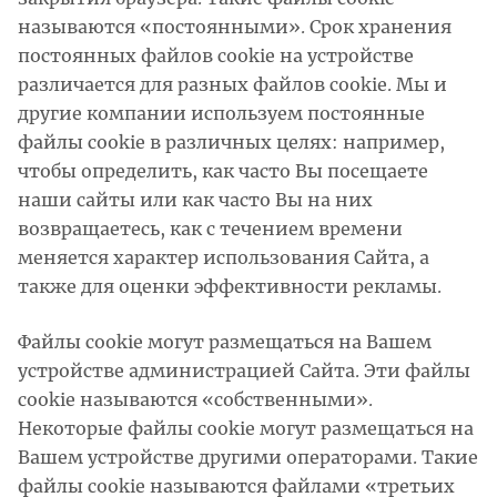
называются «постоянными». Срок хранения
постоянных файлов cookie на устройстве
различается для разных файлов cookie. Мы и
другие компании используем постоянные
файлы cookie в различных целях: например,
чтобы определить, как часто Вы посещаете
наши сайты или как часто Вы на них
возвращаетесь, как с течением времени
меняется характер использования Сайта, а
также для оценки эффективности рекламы.
Файлы cookie могут размещаться на Вашем
устройстве администрацией Сайта. Эти файлы
cookie называются «собственными».
Некоторые файлы cookie могут размещаться на
Вашем устройстве другими операторами. Такие
файлы cookie называются файлами «третьих