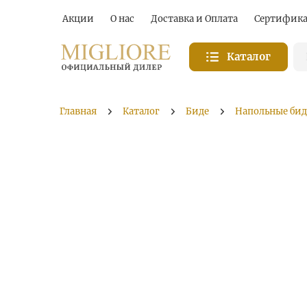
Акции
О нас
Доставка и Оплата
Сертифик
Каталог
Главная
Каталог
Биде
Напольные бид