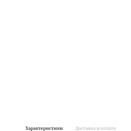
Характеристики
Доставка и оплата