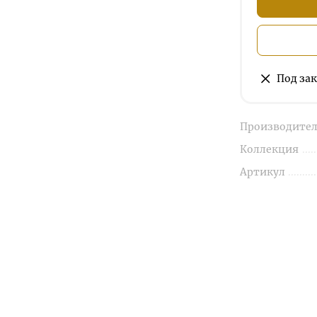
Под зак
Производител
Коллекция
Артикул