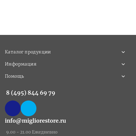
Каталог продукции
Информация
Помощь
8 (495) 844 69 79
info@migliorestore.ru
9.00 - 21.00 Ежедневно