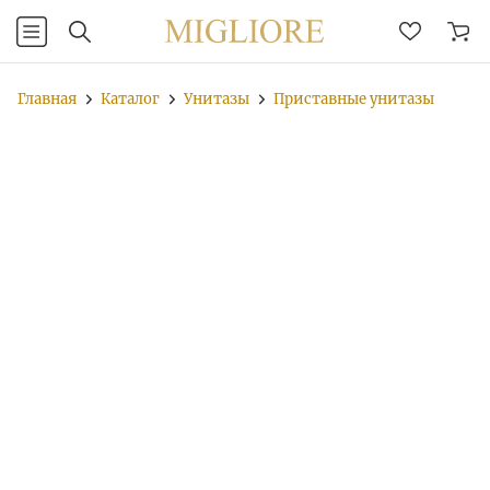
Главная
Каталог
Унитазы
Приставные унитазы