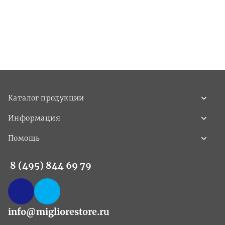
Каталог продукции
Информация
Помощь
8 (495) 844 69 79
info@migliorestore.ru