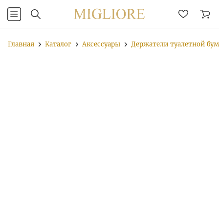
Главная
Каталог
Аксессуары
Держатели туалетной бу