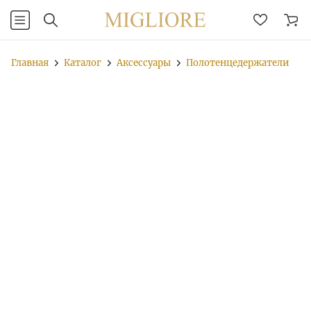
Главная
Каталог
Аксессуары
Полотенцедержатели