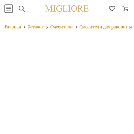
Главная
Каталог
Смесители
Смесители для раковины