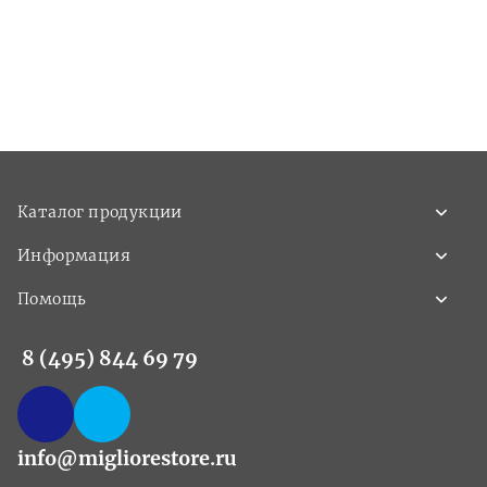
Каталог продукции
Информация
Помощь
8 (495) 844 69 79
info@migliorestore.ru