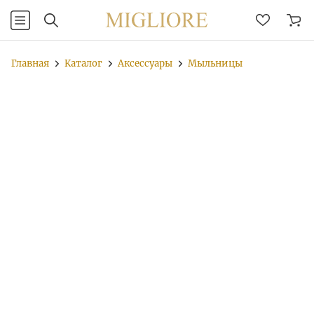
Главная
Каталог
Аксессуары
Мыльницы