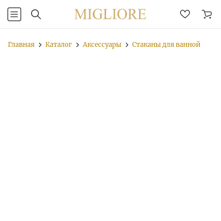
Главная
Каталог
Аксессуары
Стаканы для ванной