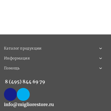
Каталог продукции
Информация
Помощь
8 (495) 844 69 79
info@migliorestore.ru