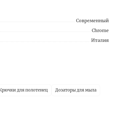
Современный
Chrome
Италия
Крючки для полотенец
Дозаторы для мыла