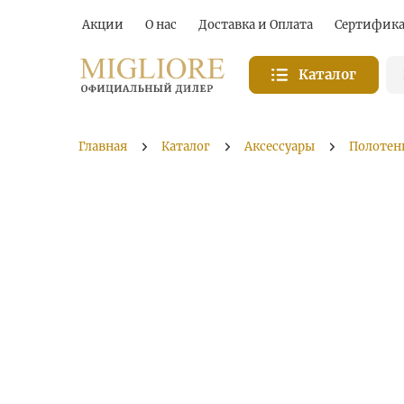
Акции
О нас
Доставка и Оплата
Сертифик
Каталог
Главная
Каталог
Аксессуары
Полотен