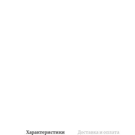
Характеристики
Доставка и оплата