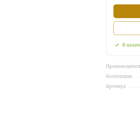
В нали
Производител
Коллекция
Артикул