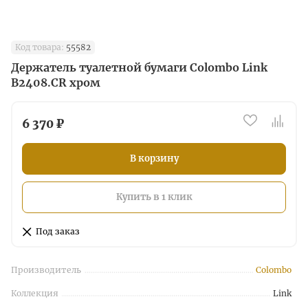
Код товара:
55582
Держатель туалетной бумаги Colombo Link
B2408.CR хром
6 370 ₽
В корзину
Купить в 1 клик
Под заказ
Производитель
Colombo
Коллекция
Link