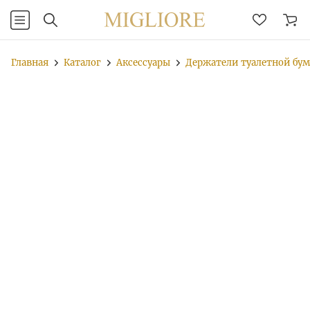
Главная
Каталог
Аксессуары
Держатели туалетной бу