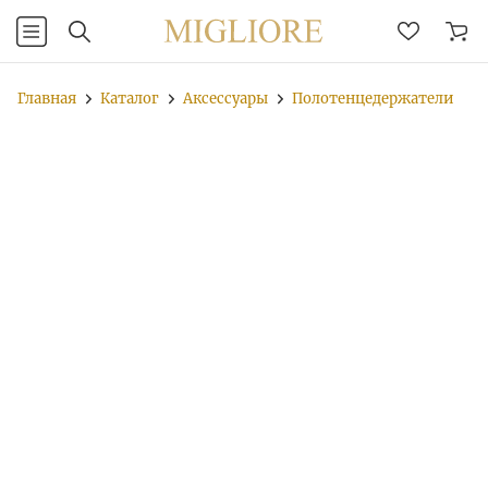
Главная
Каталог
Аксессуары
Полотенцедержатели