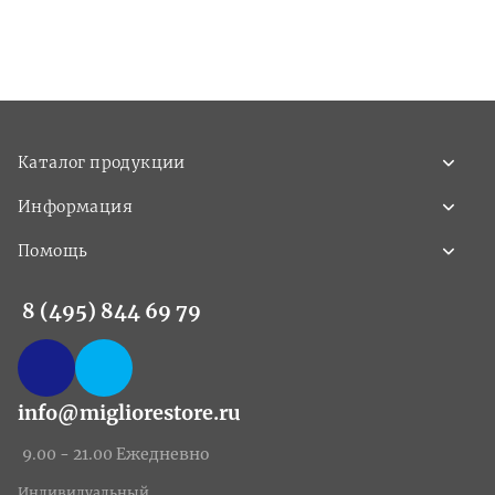
Каталог продукции
Информация
Помощь
8 (495) 844 69 79
info@migliorestore.ru
9.00 - 21.00 Ежедневно
Индивидуальный