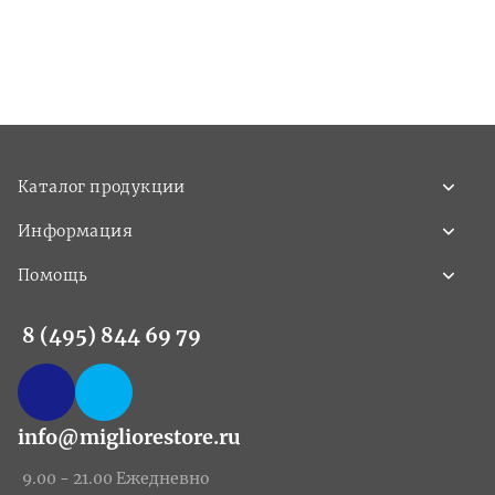
Каталог продукции
Информация
Помощь
8 (495) 844 69 79
info@migliorestore.ru
9.00 - 21.00 Ежедневно