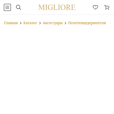
Главная
Каталог
Аксессуары
Полотенцедержатели