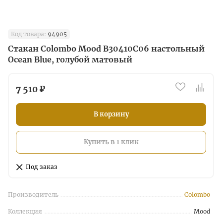
Код товара:
94905
Стакан Colombo Mood B30410C06 настольный
Ocean Blue, голубой матовый
7 510 ₽
В корзину
Купить в 1 клик
Под заказ
Производитель
Colombo
Коллекция
Mood