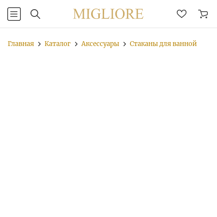
Главная
Каталог
Аксессуары
Стаканы для ванной