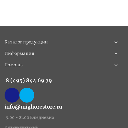
Каталог продукции
Информация
Помощь
8 (495) 844 69 79
info@migliorestore.ru
9.00 - 21.00 Ежедневно
Индивидуальный