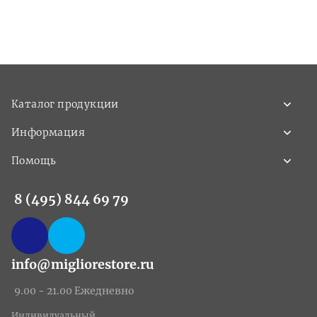
Каталог продукции
Информация
Помощь
8 (495) 844 69 79
info@migliorestore.ru
9.00 - 21.00 Ежедневно
Индивидуальный