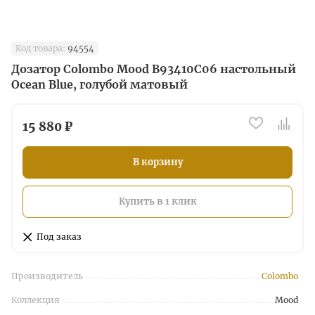
Код товара:
94554
Дозатор Colombo Mood B93410C06 настольный
Ocean Blue, голубой матовый
15 880 ₽
В корзину
Купить в 1 клик
Под заказ
Производитель
Colombo
Коллекция
Mood