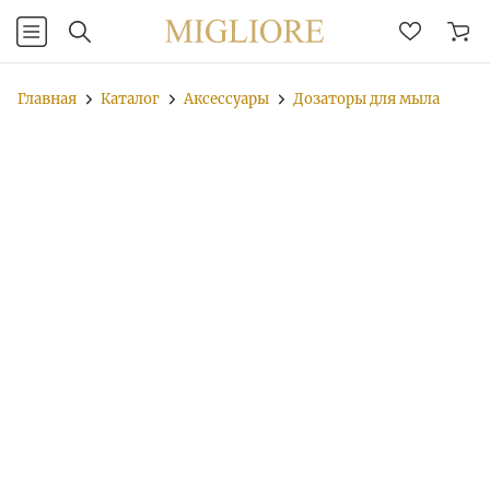
Главная
Каталог
Аксессуары
Дозаторы для мыла