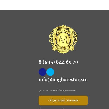
8 (495) 844 69 79
info@migliorestore.ru
9.00 - 21.00 Ежедневно
Обратный звонок