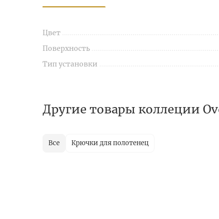
Цвет
Поверхность
Тип установки
Другие товары коллеции Ov
Все
Крючки для полотенец