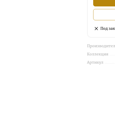
Под зак
Производител
Коллекция
Артикул