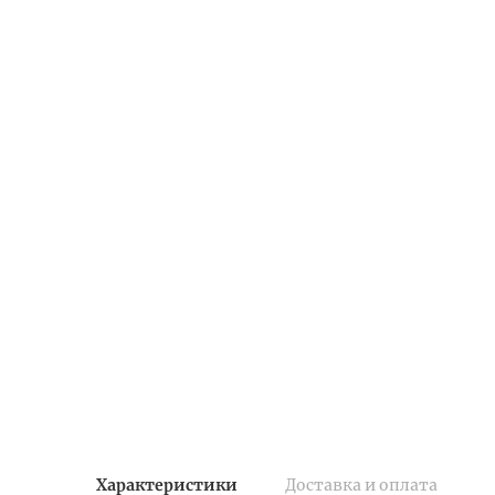
Характеристики
Доставка и оплата