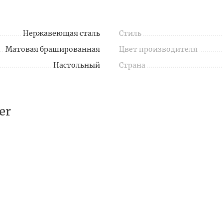
Нержавеющая сталь
Стиль
Матовая брашированная
Цвет производителя
Настольный
Страна
er