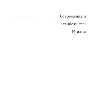
Современный
Stainless Steel
Италия