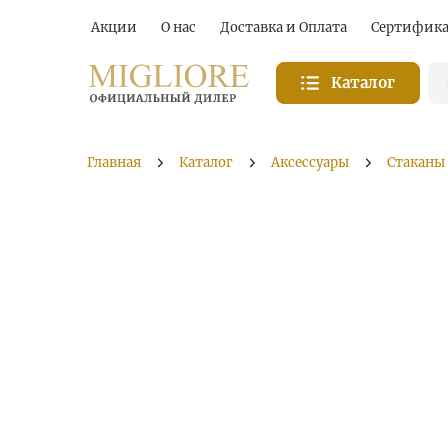
Акции
О нас
Доставка и Оплата
Сертифик
Каталог
Главная
Каталог
Аксессуары
Стаканы