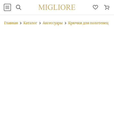
Главная
Каталог
Аксессуары
Крючки для полотенец