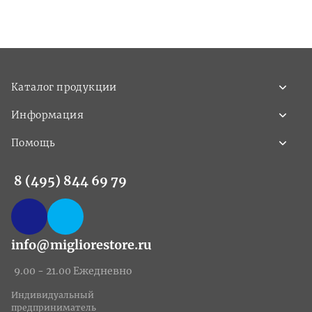
Каталог продукции
Информация
Помощь
8 (495) 844 69 79
info@migliorestore.ru
9.00 - 21.00 Ежедневно
Индивидуальный
предприниматель