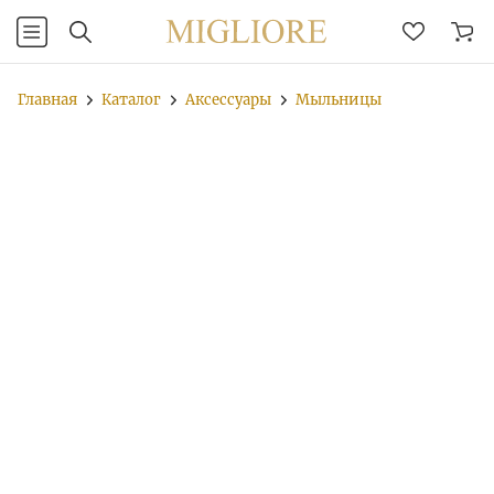
Главная
Каталог
Аксессуары
Мыльницы