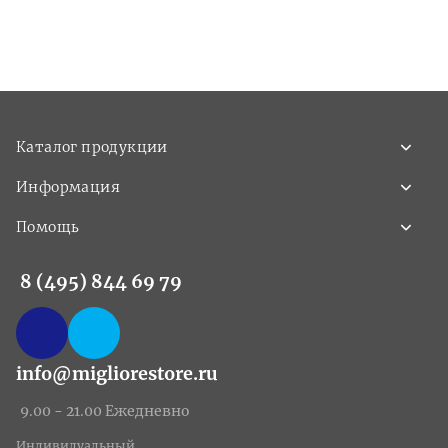
Каталог продукции
Информация
Помощь
8 (495) 844 69 79
info@migliorestore.ru
9.00 - 21.00 Ежедневно
Индивидуальный