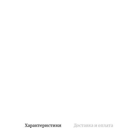
Характеристики
Доставка и оплата