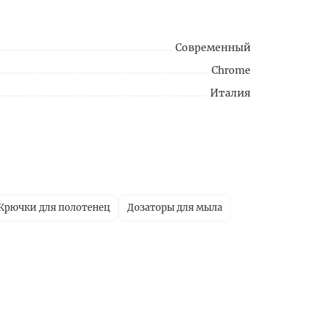
Современный
Chrome
Италия
Крючки для полотенец
Дозаторы для мыла