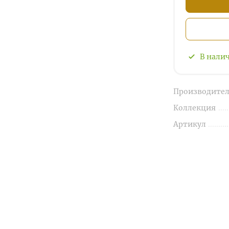
В нали
Производител
Коллекция
Артикул