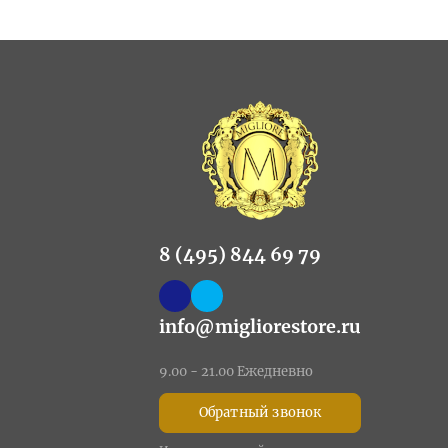
8 (495) 844 69 79
info@migliorestore.ru
9.00 - 21.00 Ежедневно
Обратный звонок