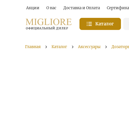
Акции
О нас
Доставка и Оплата
Сертифик
Каталог
Главная
Каталог
Аксессуары
Дозатор