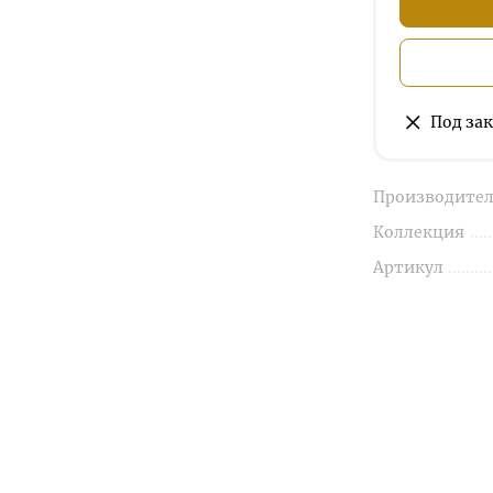
Под зак
Производител
Коллекция
Артикул