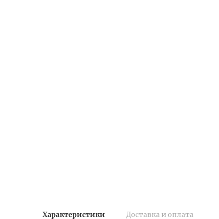
Характеристики
Доставка и оплата