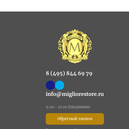
8 (495) 844 69 79
info@migliorestore.ru
9.00 - 21.00 Ежедневно
Обратный звонок