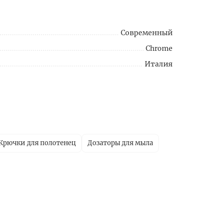
Современный
Chrome
Италия
Крючки для полотенец
Дозаторы для мыла