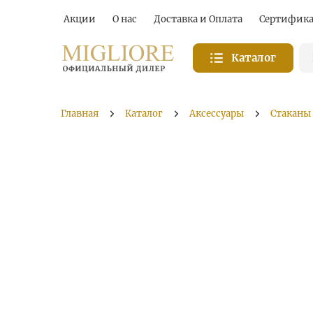
Акции
О нас
Доставка и Оплата
Сертифик
Каталог
Главная
Каталог
Аксессуары
Стаканы