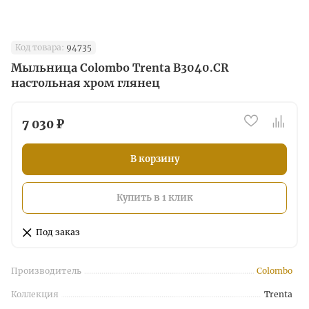
Код товара:
94735
Мыльница Colombo Trenta B3040.CR
настольная хром глянец
7 030 ₽
В корзину
Купить в 1 клик
Под заказ
Производитель
Colombo
Коллекция
Trenta