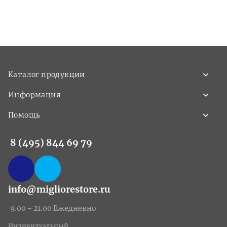
Каталог продукции
Информация
Помощь
8 (495) 844 69 79
info@migliorestore.ru
9.00 - 21.00 Ежедневно
Индивидуальный