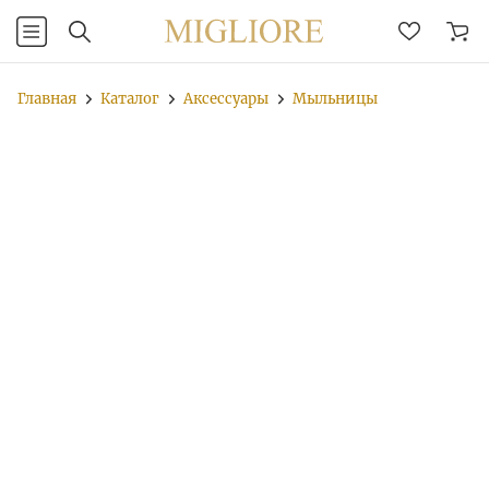
Главная
Каталог
Аксессуары
Мыльницы