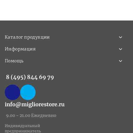
Каталог продукции
Информация
Помощь
8 (495) 844 69 79
info@migliorestore.ru
9.00 - 21.00 Ежедневно
Индивидуальный
предприниматель