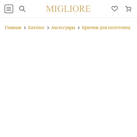
Главная
Каталог
Аксессуары
Крючки для полотенец