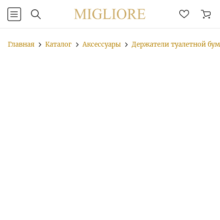
Главная
Каталог
Аксессуары
Держатели туалетной бу