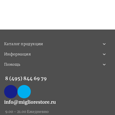
Каталог продукции
Информация
Помощь
8 (495) 844 69 79
info@migliorestore.ru
9.00 - 21.00 Ежедневно