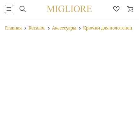
Главная
Каталог
Аксессуары
Крючки для полотенец