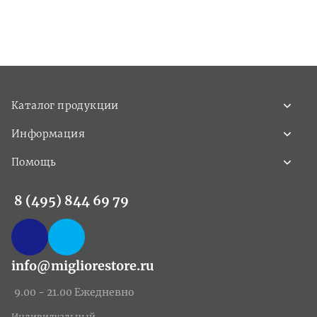
Каталог продукции
Информация
Помощь
8 (495) 844 69 79
info@migliorestore.ru
9.00 - 21.00 Ежедневно
Индивидуальный