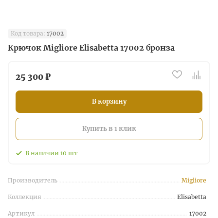
Код товара:
17002
Крючок Migliore Elisabetta 17002 бронза
25 300 ₽
В корзину
Купить в 1 клик
В наличии
10
шт
Производитель
Migliore
Коллекция
Elisabetta
Артикул
17002