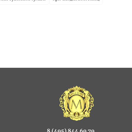
8 (495) 844 69 79