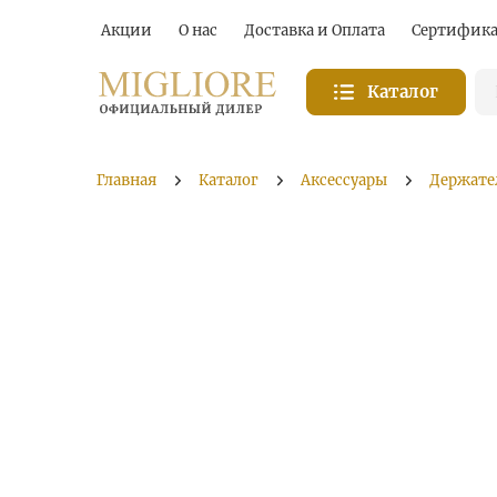
Акции
О нас
Доставка и Оплата
Сертифик
Каталог
Главная
Каталог
Аксессуары
Держате