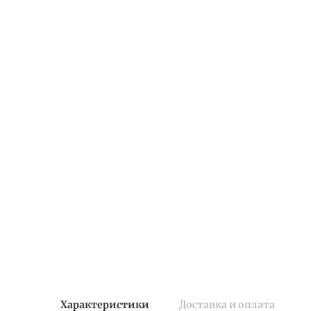
Характеристики
Доставка и оплата