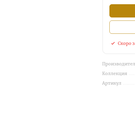
Скоро 
Производител
Коллекция
Артикул