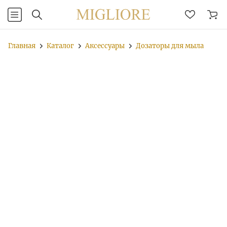
Главная
Каталог
Аксессуары
Дозаторы для мыла