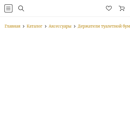
Главная
Каталог
Аксессуары
Держатели туалетной бу