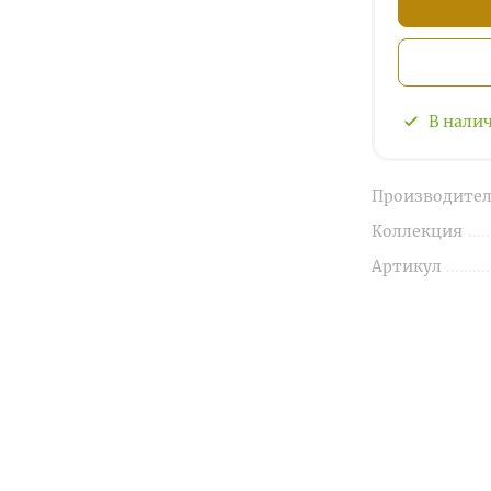
В нали
Производител
Коллекция
Артикул