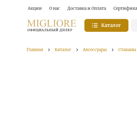
Акции
О нас
Доставка и Оплата
Сертифик
Каталог
Главная
Каталог
Аксессуары
Стаканы