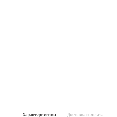
Характеристики
Доставка и оплата