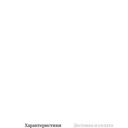
Характеристики
Доставка и оплата