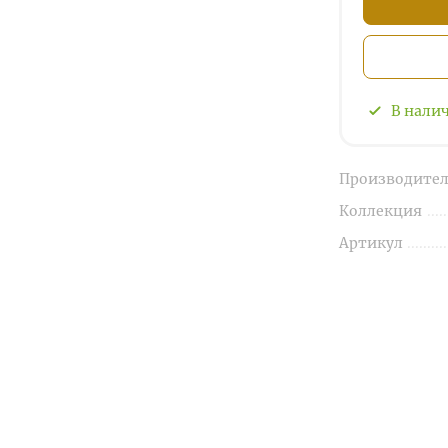
В нали
Производител
Коллекция
Артикул