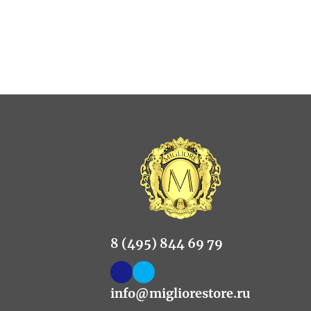
8 (495) 844 69 79
info@migliorestore.ru