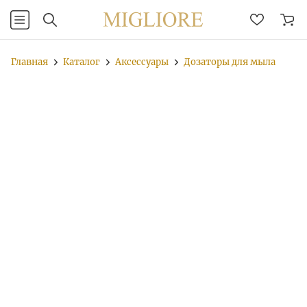
Главная
Каталог
Аксессуары
Дозаторы для мыла