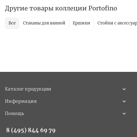
Другие товары коллеции Portofino
Все
Стаканы для ванной
Ершики
Стойки с аксессуа
Каталог продукции
Информация
Помощь
8 (495) 844 69 79