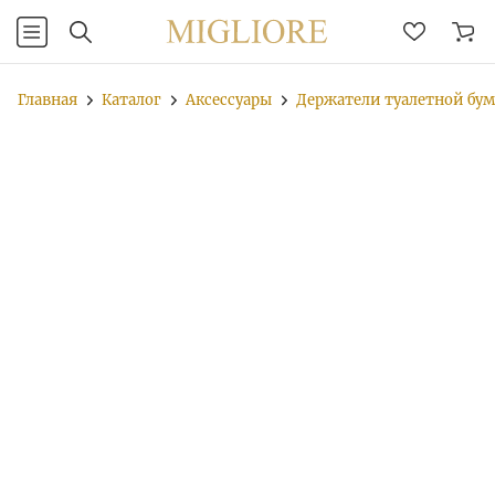
Главная
Каталог
Аксессуары
Держатели туалетной бу