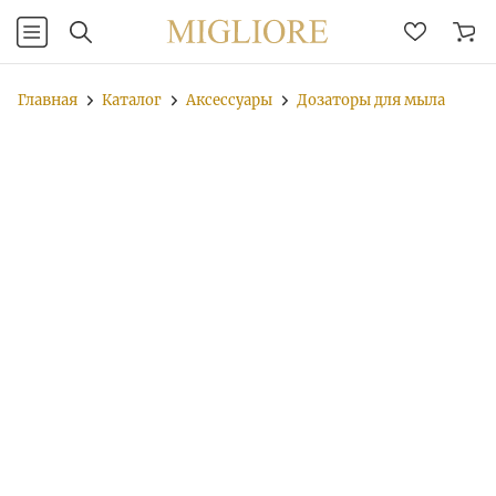
Главная
Каталог
Аксессуары
Дозаторы для мыла