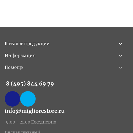
Каталог продукции
Информация
Помощь
8 (495) 844 69 79
info@migliorestore.ru
9.00 - 21.00 Ежедневно
Индивидуальный