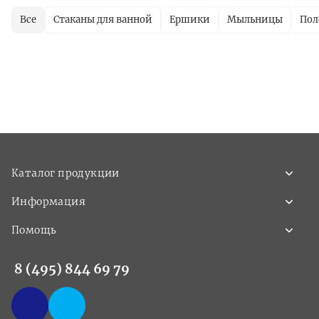
Все
Стаканы для ванной
Ершики
Мыльницы
Пол
Каталог продукции
Информация
Помощь
8 (495) 844 69 79