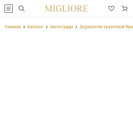
Главная
Каталог
Аксессуары
Держатели туалетной бу