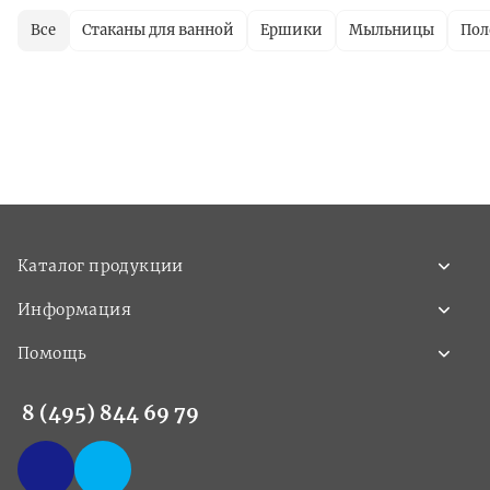
Все
Стаканы для ванной
Ершики
Мыльницы
Пол
Каталог продукции
Информация
Помощь
8 (495) 844 69 79