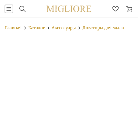
Главная
Каталог
Аксессуары
Дозаторы для мыла