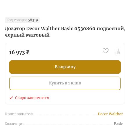
Код товара:
58319
Дозатор Decor Walther Basic 0530860 подвесной,
черный матовый
16 973 ₽
В корзину
Купить в 1 клик
Скоро закончится
Производитель
Decor Walther
Коллекция
Basic