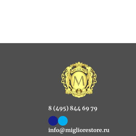
8 (495) 844 69 79
info@migliorestore.ru