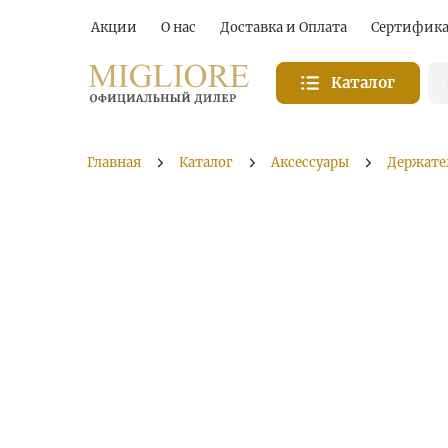
Акции
О нас
Доставка и Оплата
Сертифик
Каталог
Главная
Каталог
Аксессуары
Держате