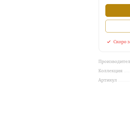
Скоро 
Производител
Коллекция
Артикул