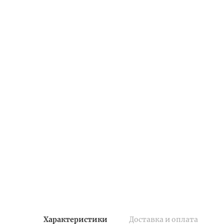
Характеристики
Доставка и оплата