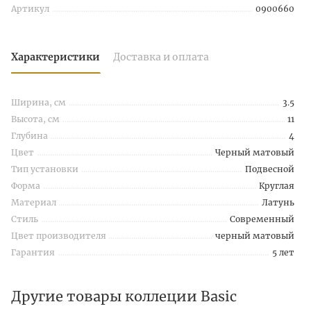
Артикул
0900660
Характеристики
Доставка и оплата
Ширина, см
3.5
Высота, см
11
Глубина
4
Цвет
Черный матовый
Тип установки
Подвесной
Форма
Круглая
Материал
Латунь
Стиль
Современный
Цвет производителя
черный матовый
Гарантия
5 лет
Другие товары коллеции Basic