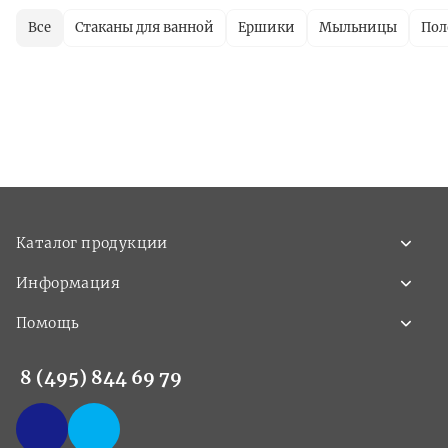
Все
Стаканы для ванной
Ершики
Мыльницы
Пол
Каталог продукции
Информация
Помощь
8 (495) 844 69 79