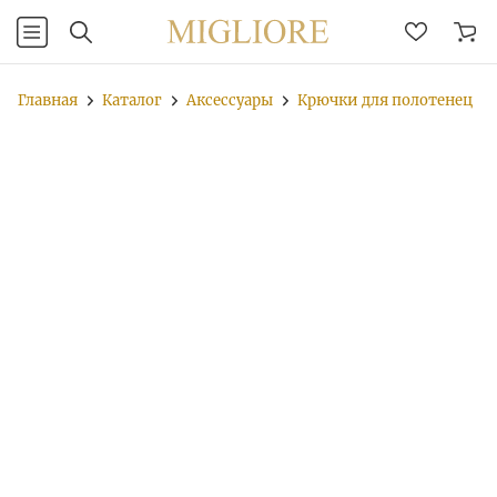
Главная
Каталог
Аксессуары
Крючки для полотенец