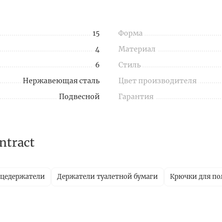
15
Форма
4
Материал
6
Стиль
Нержавеющая сталь
Цвет производителя
Подвесной
Гарантия
ntract
цедержатели
Держатели туалетной бумаги
Крючки для по