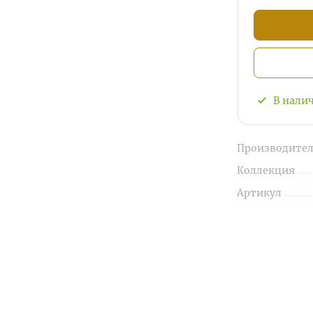
В нали
Производител
Коллекция
Артикул