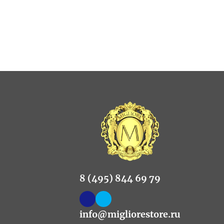
8 (495) 844 69 79
info@migliorestore.ru