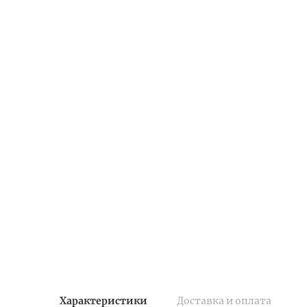
Характеристики
Доставка и оплата