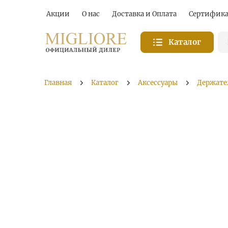
Акции
О нас
Доставка и Оплата
Сертифик
Каталог
Главная
Каталог
Аксессуары
Держате