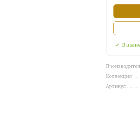
В нали
Производител
Коллекция
Артикул