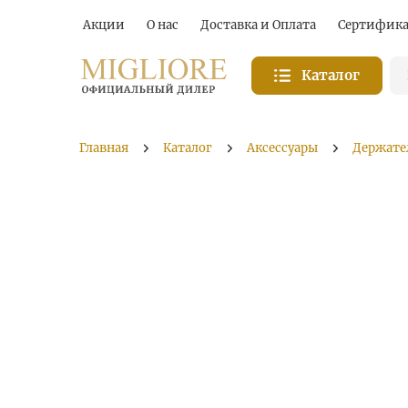
Акции
О нас
Доставка и Оплата
Сертифик
Каталог
Главная
Каталог
Аксессуары
Держате