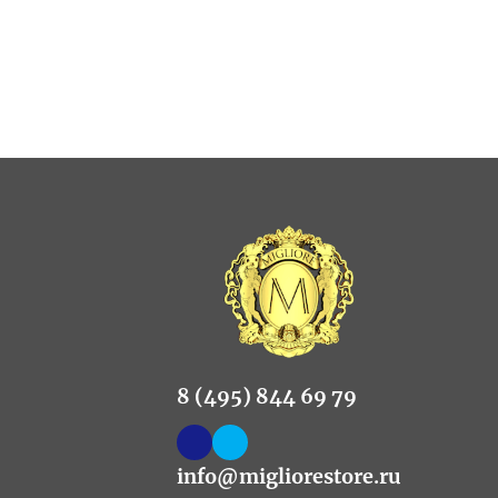
8 (495) 844 69 79
info@migliorestore.ru