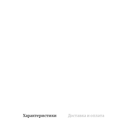
Характеристики
Доставка и оплата