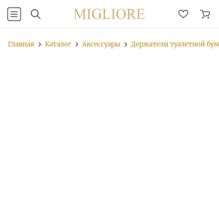
Главная
Каталог
Аксессуары
Держатели туалетной бу