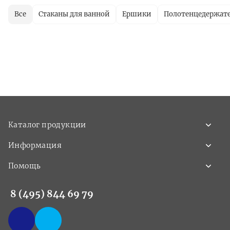
Все
Стаканы для ванной
Ершики
Полотенцедержат
Каталог продукции
Информация
Помощь
8 (495) 844 69 79