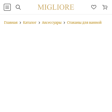
Главная
Каталог
Аксессуары
Стаканы для ванной