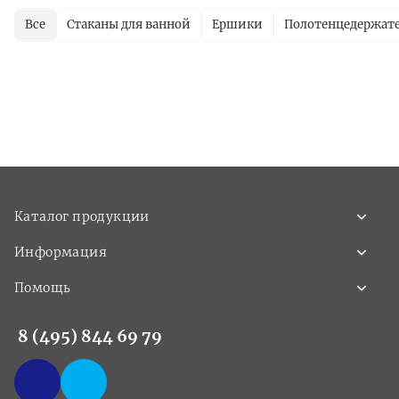
Все
Стаканы для ванной
Ершики
Полотенцедержат
Каталог продукции
Информация
Помощь
8 (495) 844 69 79