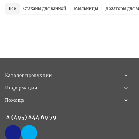
Все
Стаканы для ванной
Мыльницы
Дозаторы для 
Каталог продукции
Информация
Помощь
8 (495) 844 69 79