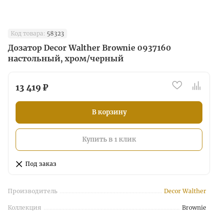
Код товара:
58323
Дозатор Decor Walther Brownie 0937160
настольный, хром/черный
13 419 ₽
В корзину
Купить в 1 клик
Под заказ
Производитель
Decor Walther
Коллекция
Brownie