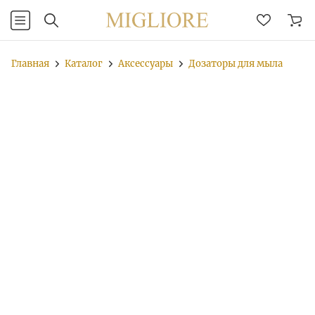
Главная
Каталог
Аксессуары
Дозаторы для мыла