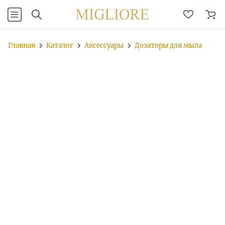
Главная
Каталог
Аксессуары
Дозаторы для мыла