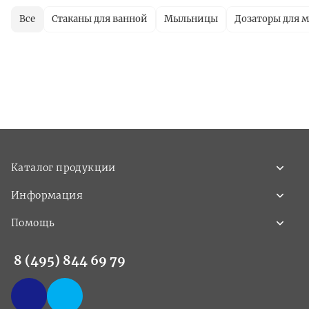
Все
Стаканы для ванной
Мыльницы
Дозаторы для 
Каталог продукции
Информация
Помощь
8 (495) 844 69 79