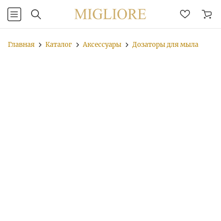
Главная
Каталог
Аксессуары
Дозаторы для мыла