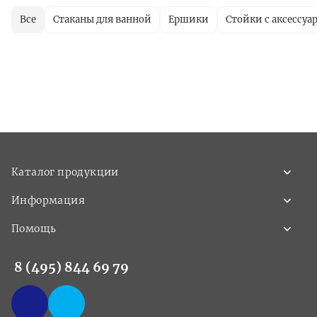
Все
Стаканы для ванной
Ершики
Стойки с аксессуа
Каталог продукции
Информация
Помощь
8 (495) 844 69 79