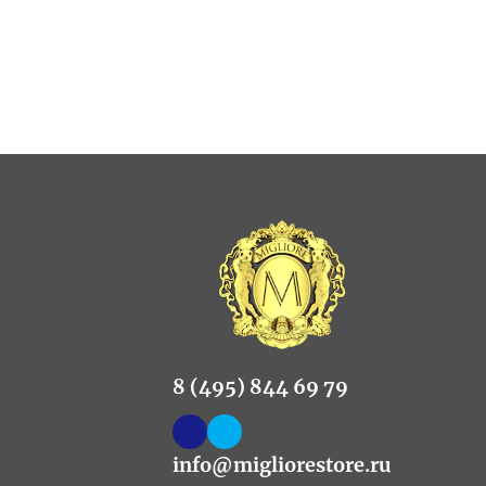
8 (495) 844 69 79
info@migliorestore.ru