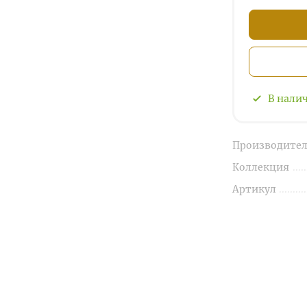
В нали
Производител
Коллекция
Артикул