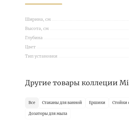
Ширина, см
Высота, см
Глубина
Цвет
Тип установки
Другие товары коллеции Mi
Все
Стаканы для ванной
Ершики
Стойки 
Дозаторы для мыла