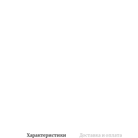
Характеристики
Доставка и оплата