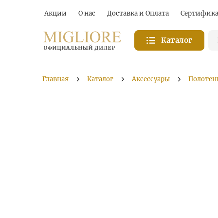
Акции
О нас
Доставка и Оплата
Сертифик
Каталог
Главная
Каталог
Аксессуары
Полотен