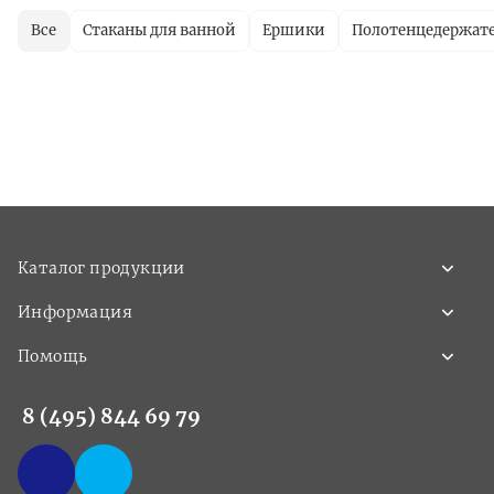
Все
Стаканы для ванной
Ершики
Полотенцедержат
Каталог продукции
Информация
Помощь
8 (495) 844 69 79