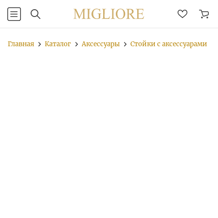
Главная
Каталог
Аксессуары
Стойки с аксессуарами