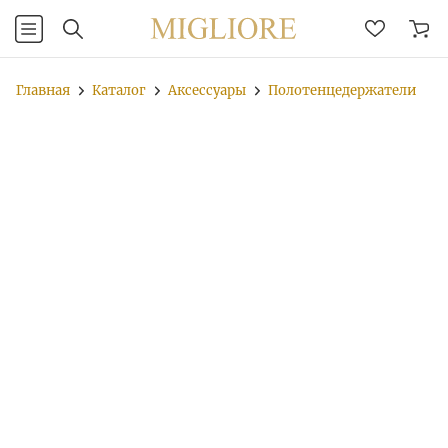
Главная
Каталог
Аксессуары
Полотенцедержатели