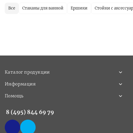
Все
Стаканы для ванной
Ершики
Стойки с аксессуа
Каталог продукции
Информация
Помощь
8 (495) 844 69 79